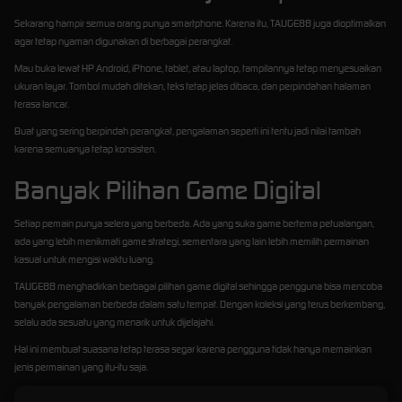
Sekarang hampir semua orang punya smartphone. Karena itu, TAUGE88 juga dioptimalkan
agar tetap nyaman digunakan di berbagai perangkat.
Mau buka lewat HP Android, iPhone, tablet, atau laptop, tampilannya tetap menyesuaikan
ukuran layar. Tombol mudah ditekan, teks tetap jelas dibaca, dan perpindahan halaman
terasa lancar.
Buat yang sering berpindah perangkat, pengalaman seperti ini tentu jadi nilai tambah
karena semuanya tetap konsisten.
Banyak Pilihan Game Digital
Setiap pemain punya selera yang berbeda. Ada yang suka game bertema petualangan,
ada yang lebih menikmati game strategi, sementara yang lain lebih memilih permainan
kasual untuk mengisi waktu luang.
TAUGE88 menghadirkan berbagai pilihan game digital sehingga pengguna bisa mencoba
banyak pengalaman berbeda dalam satu tempat. Dengan koleksi yang terus berkembang,
selalu ada sesuatu yang menarik untuk dijelajahi.
Hal ini membuat suasana tetap terasa segar karena pengguna tidak hanya memainkan
jenis permainan yang itu-itu saja.