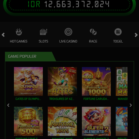
IDR
12,663,372,024
HOT GAMES
SLOTS
LIVE CASINO
RACE
TOGEL
OL
GAME POPULER
GATES OF OLYMPUS POP
TREASURES OF AZTEC
FORTUNE GARUDA 1000
MAHJONG MAX
FORTUNE GEMS 500
MAHJONG WAYS
SUPER ELEMENTS 2
PIRATE QUEST 1