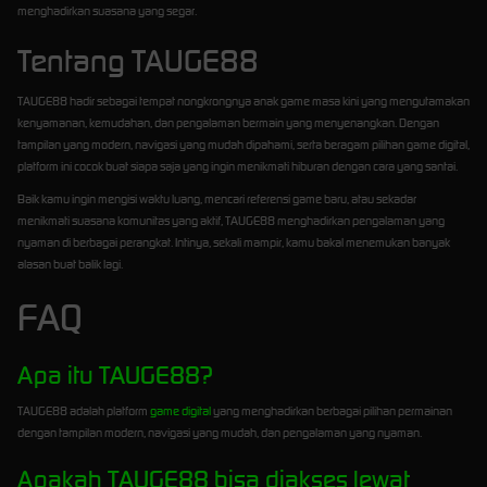
menghadirkan suasana yang segar.
Tentang TAUGE88
TAUGE88 hadir sebagai tempat nongkrongnya anak game masa kini yang mengutamakan
kenyamanan, kemudahan, dan pengalaman bermain yang menyenangkan. Dengan
tampilan yang modern, navigasi yang mudah dipahami, serta beragam pilihan game digital,
platform ini cocok buat siapa saja yang ingin menikmati hiburan dengan cara yang santai.
Baik kamu ingin mengisi waktu luang, mencari referensi game baru, atau sekadar
menikmati suasana komunitas yang aktif, TAUGE88 menghadirkan pengalaman yang
nyaman di berbagai perangkat. Intinya, sekali mampir, kamu bakal menemukan banyak
alasan buat balik lagi.
FAQ
Apa itu TAUGE88?
TAUGE88 adalah platform
game digital
yang menghadirkan berbagai pilihan permainan
dengan tampilan modern, navigasi yang mudah, dan pengalaman yang nyaman.
Apakah TAUGE88 bisa diakses lewat