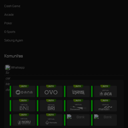
Crash Game
Arcade
Poker
E-Sports
Sabung Ayam
Komunitas
Whatsapp