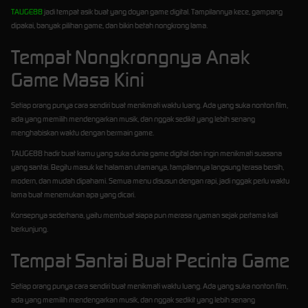
TAUGE88
jadi tempat asik buat yang doyan game digital. Tampilannya kece, gampang
dipakai, banyak pilihan game, dan bikin betah nongkrong lama.
Tempat Nongkrongnya Anak
Game Masa Kini
Setiap orang punya cara sendiri buat menikmati waktu luang. Ada yang suka nonton film,
ada yang memilih mendengarkan musik, dan nggak sedikit yang lebih senang
menghabiskan waktu dengan bermain game.
TAUGE88 hadir buat kamu yang suka dunia game digital dan ingin menikmati suasana
yang santai. Begitu masuk ke halaman utamanya, tampilannya langsung terasa bersih,
modern, dan mudah dipahami. Semua menu disusun dengan rapi, jadi nggak perlu waktu
lama buat menemukan apa yang dicari.
Konsepnya sederhana, yaitu membuat siapa pun merasa nyaman sejak pertama kali
berkunjung.
Tempat Santai Buat Pecinta Game
Setiap orang punya cara sendiri buat menikmati waktu luang. Ada yang suka nonton film,
ada yang memilih mendengarkan musik, dan nggak sedikit yang lebih senang