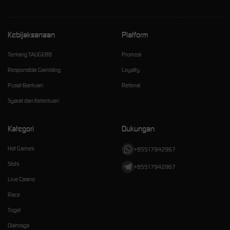
Kebijaksanaan
Platform
Tentang TAUGE88
Promosi
Responsible Gambling
Loyalty
Pusat Bantuan
Referral
Syarat dan Ketentuan
Kategori
Dukungan
Hot Games
+85517942967
Slots
+85517942967
Live Casino
Race
Togel
Olahraga