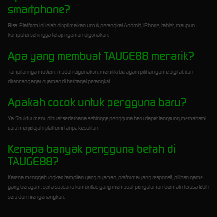
smartphone?
Bisa. Platform ini telah dioptimalkan untuk perangkat Android, iPhone, tablet, maupun
komputer sehingga tetap nyaman digunakan.
Apa yang membuat TAUGE88 menarik?
Tampilannya modern, mudah digunakan, memiliki beragam pilihan game digital, dan
dirancang agar nyaman di berbagai perangkat.
Apakah cocok untuk pengguna baru?
Ya. Struktur menu dibuat sederhana sehingga pengguna baru dapat langsung memahami
cara menjelajahi platform tanpa kesulitan.
Kenapa banyak pengguna betah di
TAUGE88?
Karena menggabungkan tampilan yang nyaman, performa yang responsif, pilihan game
yang beragam, serta suasana komunitas yang membuat pengalaman bermain terasa lebih
seru dan menyenangkan.