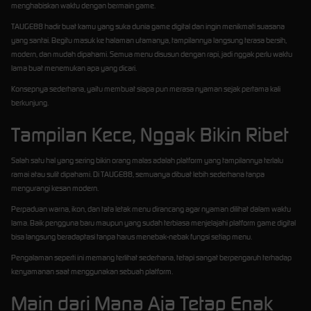
menghabiskan waktu dengan bermain game.
TAUGE88 hadir buat kamu yang suka dunia game digital dan ingin menikmati suasana
yang santai. Begitu masuk ke halaman utamanya, tampilannya langsung terasa bersih,
modern, dan mudah dipahami. Semua menu disusun dengan rapi, jadi nggak perlu waktu
lama buat menemukan apa yang dicari.
Konsepnya sederhana, yaitu membuat siapa pun merasa nyaman sejak pertama kali
berkunjung.
Tampilan Kece, Nggak Bikin Ribet
Salah satu hal yang sering bikin orang malas adalah platform yang tampilannya terlalu
ramai atau sulit dipahami. Di TAUGE88, semuanya dibuat lebih sederhana tanpa
mengurangi kesan modern.
Perpaduan warna, ikon, dan tata letak menu dirancang agar nyaman dilihat dalam waktu
lama. Baik pengguna baru maupun yang sudah terbiasa menjelajahi platform game digital
bisa langsung beradaptasi tanpa harus menebak-nebak fungsi setiap menu.
Pengalaman seperti ini memang terlihat sederhana, tetapi sangat berpengaruh terhadap
kenyamanan saat menggunakan sebuah platform.
Main dari Mana Aja Tetap Enak