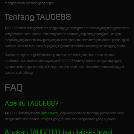
menghadirkan suasana yang segar.
Tentang TAUGE88
TAUGE88 hadir sebagai tempat nongkrongnya anak game masa kini yang mengutamakan
kenyamanan, kemudahan, dan pengalaman bermain yang menyenangkan. Dengan
tampilan yang modern, navigasi yang mudah dipahami, serta beragam pilihan game digital,
platform ini cocok buat siapa saja yang ingin menikmati hiburan dengan cara yang santai.
Baik kamu ingin mengisi waktu luang, mencari referensi game baru, atau sekadar
menikmati suasana komunitas yang aktif, TAUGE88 menghadirkan pengalaman yang
nyaman di berbagai perangkat. Intinya, sekali mampir, kamu bakal menemukan banyak
alasan buat balik lagi.
FAQ
Apa itu TAUGE88?
TAUGE88 adalah platform
game digital
yang menghadirkan berbagai pilihan permainan
dengan tampilan modern, navigasi yang mudah, dan pengalaman yang nyaman.
Apakah TAUGE88 bisa diakses lewat