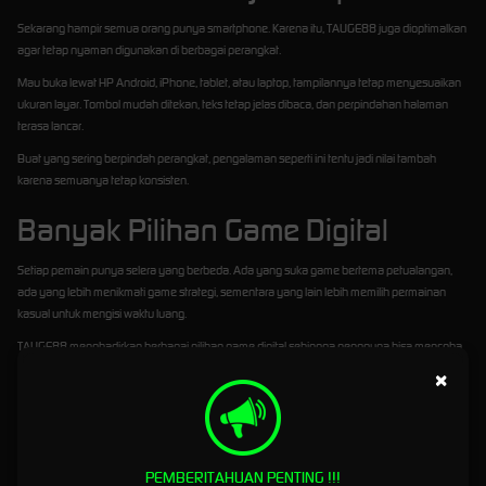
Sekarang hampir semua orang punya smartphone. Karena itu, TAUGE88 juga dioptimalkan
agar tetap nyaman digunakan di berbagai perangkat.
Mau buka lewat HP Android, iPhone, tablet, atau laptop, tampilannya tetap menyesuaikan
ukuran layar. Tombol mudah ditekan, teks tetap jelas dibaca, dan perpindahan halaman
terasa lancar.
Buat yang sering berpindah perangkat, pengalaman seperti ini tentu jadi nilai tambah
karena semuanya tetap konsisten.
Banyak Pilihan Game Digital
Setiap pemain punya selera yang berbeda. Ada yang suka game bertema petualangan,
ada yang lebih menikmati game strategi, sementara yang lain lebih memilih permainan
kasual untuk mengisi waktu luang.
TAUGE88 menghadirkan berbagai pilihan game digital sehingga pengguna bisa mencoba
banyak pengalaman berbeda dalam satu tempat. Dengan koleksi yang terus berkembang,
×
selalu ada sesuatu yang menarik untuk dijelajahi.
Hal ini membuat suasana tetap terasa segar karena pengguna tidak hanya memainkan
jenis permainan yang itu-itu saja.
PEMBERITAHUAN PENTING !!!