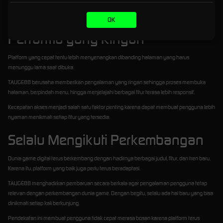
menikmati game sendirian, tetapi juga merasakan kebersamaan dengan sesama pecinta
game digital.
OK
Performa yang Ringan
Platform yang cepat tentu lebih menyenangkan dibanding halaman yang harus
menunggu lama saat dibuka.
TAUGE88 berusaha memberikan pengalaman yang ringan sehingga proses membuka
halaman, berpindah menu, hingga menjelajahi berbagai fitur terasa lebih responsif.
Kecepatan akses menjadi salah satu faktor penting karena dapat membuat pengguna lebih
nyaman menikmati setiap fitur yang tersedia.
Selalu Mengikuti Perkembangan
Dunia game digital terus berkembang dengan hadirnya berbagai judul, fitur, dan tren baru.
Karena itu, platform yang baik juga perlu terus beradaptasi.
TAUGE88 menghadirkan pembaruan secara berkala agar pengalaman pengguna tetap
relevan dengan perkembangan dunia game. Dengan begitu, selalu ada hal baru yang bisa
dinikmati setiap kali berkunjung.
Pendekatan ini membuat pengguna tidak cepat merasa bosan karena platform terus