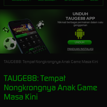
UNDUH
TAUGE88 APP
Nikmati berbagai permainan dalam satu
genggaman
UNDUH
PANDUAN INSTALASI
TAUGE88: Tempat Nongkrongnya Anak Game Masa Kini
TAUGE88: Tempat
Nongkrongnya Anak Game
Masa Kini