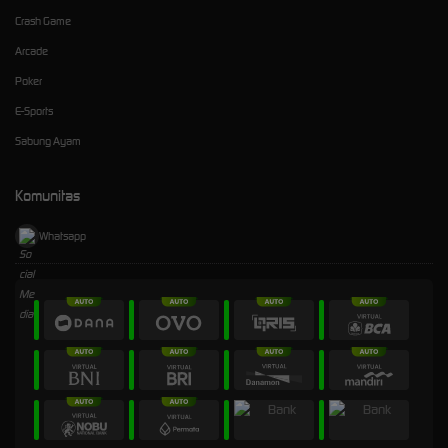
Crash Game
Arcade
Poker
E-Sports
Sabung Ayam
Komunitas
Whatsapp