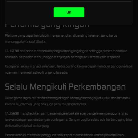
menikmati game sendirian, tetapi juga merasakan kebersamaan dengan sesama pecinta
game digital.
OK
Performa yang Ringan
Platform yang cepat tentu lebih menyenangkan dibanding halaman yang harus
menunggu lama saat dibuka.
TAUGE88 berusaha memberikan pengalaman yang ringan sehingga proses membuka
halaman, berpindah menu, hingga menjelajahi berbagai fitur terasa lebih responsif.
Kecepatan akses menjadi salah satu faktor penting karena dapat membuat pengguna lebih
nyaman menikmati setiap fitur yang tersedia.
Selalu Mengikuti Perkembangan
Dunia game digital terus berkembang dengan hadirnya berbagai judul, fitur, dan tren baru.
Karena itu, platform yang baik juga perlu terus beradaptasi.
TAUGE88 menghadirkan pembaruan secara berkala agar pengalaman pengguna tetap
relevan dengan perkembangan dunia game. Dengan begitu, selalu ada hal baru yang bisa
dinikmati setiap kali berkunjung.
Pendekatan ini membuat pengguna tidak cepat merasa bosan karena platform terus