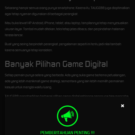
Sekarang hampir semua orang punya smartphone. Karena itu, TAUGE88 juga dioptimalkan
agar tetap nyaman digunakan di berbagai perangkat.
Mau buka lewat HP Android, iPhone, tablet, atau laptop, tampilannya tetap menyesuaikan
ukuran layar. Tombol mudah ditekan, teks tetap jelas dibaca, dan perpindahan halaman
terasa lancar.
Buat yang sering berpindah perangkat, pengalaman seperti ini tentu jadi nilai tambah
karena semuanya tetap konsisten.
Banyak Pilihan Game Digital
Setiap pemain punya selera yang berbeda. Ada yang suka game bertema petualangan,
ada yang lebih menikmati game strategi, sementara yang lain lebih memilih permainan
kasual untuk mengisi waktu luang.
TAUGE88 menghadirkan berbagai pilihan game digital sehingga pengguna bisa mencoba
banyak pengalaman berbeda dalam satu tempat. Dengan koleksi yang terus berkembang,
×
selalu ada sesuatu yang menarik untuk dijelajahi.
Hal ini membuat suasana tetap terasa segar karena pengguna tidak hanya memainkan
jenis permainan yang itu-itu saja.
PEMBERITAHUAN PENTING !!!