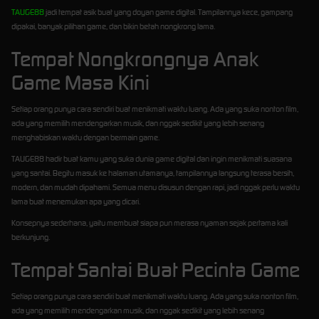
TAUGE88
jadi tempat asik buat yang doyan game digital. Tampilannya kece, gampang
dipakai, banyak pilihan game, dan bikin betah nongkrong lama.
Tempat Nongkrongnya Anak
Game Masa Kini
Setiap orang punya cara sendiri buat menikmati waktu luang. Ada yang suka nonton film,
ada yang memilih mendengarkan musik, dan nggak sedikit yang lebih senang
menghabiskan waktu dengan bermain game.
TAUGE88 hadir buat kamu yang suka dunia game digital dan ingin menikmati suasana
yang santai. Begitu masuk ke halaman utamanya, tampilannya langsung terasa bersih,
modern, dan mudah dipahami. Semua menu disusun dengan rapi, jadi nggak perlu waktu
lama buat menemukan apa yang dicari.
Konsepnya sederhana, yaitu membuat siapa pun merasa nyaman sejak pertama kali
berkunjung.
Tempat Santai Buat Pecinta Game
Setiap orang punya cara sendiri buat menikmati waktu luang. Ada yang suka nonton film,
ada yang memilih mendengarkan musik, dan nggak sedikit yang lebih senang