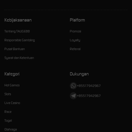
Kebijaksanaan
Platform
Tentang TAUGE88
Promosi
Responsible Gambling
Loyalty
Pusat Bantuan
Referral
Syarat dan Ketentuan
Kategori
Dukungan
Hot Games
+85517942967
Slots
+85517942967
Live Casino
Race
Togel
Olahraga