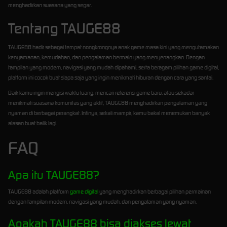
menghadirkan suasana yang segar.
Tentang TAUGE88
TAUGE88 hadir sebagai tempat nongkrongnya anak game masa kini yang mengutamakan
kenyamanan, kemudahan, dan pengalaman bermain yang menyenangkan. Dengan
tampilan yang modern, navigasi yang mudah dipahami, serta beragam pilihan game digital,
platform ini cocok buat siapa saja yang ingin menikmati hiburan dengan cara yang santai.
Baik kamu ingin mengisi waktu luang, mencari referensi game baru, atau sekadar
menikmati suasana komunitas yang aktif, TAUGE88 menghadirkan pengalaman yang
nyaman di berbagai perangkat. Intinya, sekali mampir, kamu bakal menemukan banyak
alasan buat balik lagi.
FAQ
Apa itu TAUGE88?
TAUGE88 adalah platform
game digital
yang menghadirkan berbagai pilihan permainan
dengan tampilan modern, navigasi yang mudah, dan pengalaman yang nyaman.
Apakah TAUGE88 bisa diakses lewat