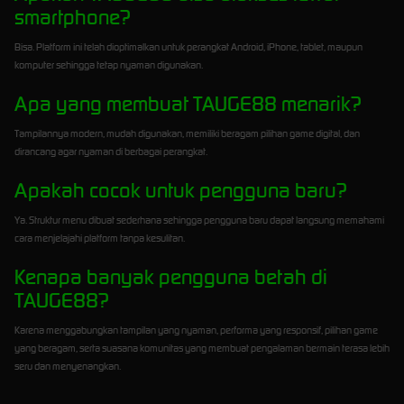
smartphone?
Bisa. Platform ini telah dioptimalkan untuk perangkat Android, iPhone, tablet, maupun
komputer sehingga tetap nyaman digunakan.
Apa yang membuat TAUGE88 menarik?
Tampilannya modern, mudah digunakan, memiliki beragam pilihan game digital, dan
dirancang agar nyaman di berbagai perangkat.
Apakah cocok untuk pengguna baru?
Ya. Struktur menu dibuat sederhana sehingga pengguna baru dapat langsung memahami
cara menjelajahi platform tanpa kesulitan.
Kenapa banyak pengguna betah di
TAUGE88?
Karena menggabungkan tampilan yang nyaman, performa yang responsif, pilihan game
yang beragam, serta suasana komunitas yang membuat pengalaman bermain terasa lebih
seru dan menyenangkan.