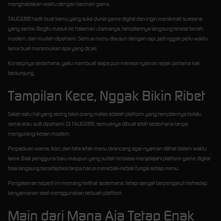
menghabiskan waktu dengan bermain game.
TAUGE88 hadir buat kamu yang suka dunia game digital dan ingin menikmati suasana
yang santai. Begitu masuk ke halaman utamanya, tampilannya langsung terasa bersih,
modern, dan mudah dipahami. Semua menu disusun dengan rapi, jadi nggak perlu waktu
lama buat menemukan apa yang dicari.
Konsepnya sederhana, yaitu membuat siapa pun merasa nyaman sejak pertama kali
berkunjung.
Tampilan Kece, Nggak Bikin Ribet
Salah satu hal yang sering bikin orang malas adalah platform yang tampilannya terlalu
ramai atau sulit dipahami. Di TAUGE88, semuanya dibuat lebih sederhana tanpa
mengurangi kesan modern.
Perpaduan warna, ikon, dan tata letak menu dirancang agar nyaman dilihat dalam waktu
lama. Baik pengguna baru maupun yang sudah terbiasa menjelajahi platform game digital
bisa langsung beradaptasi tanpa harus menebak-nebak fungsi setiap menu.
Pengalaman seperti ini memang terlihat sederhana, tetapi sangat berpengaruh terhadap
kenyamanan saat menggunakan sebuah platform.
Main dari Mana Aja Tetap Enak