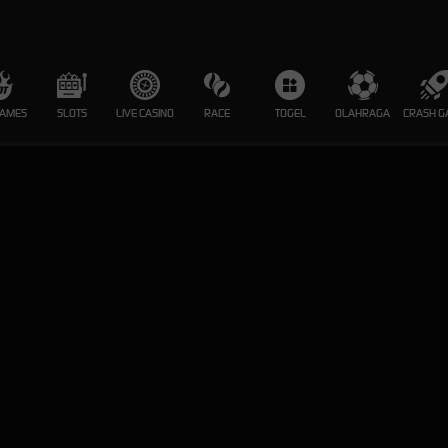
GAMES
SLOTS
LIVE CASINO
RACE
TOGEL
OLAHRAGA
CRASH 