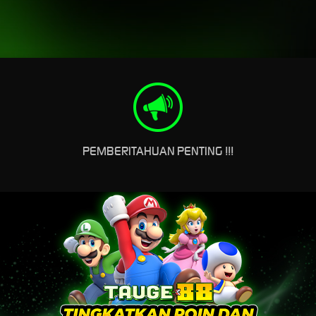
PEMBERITAHUAN PENTING !!!
 Kini
rongnya Anak Game Masa Kin
 gampang dipakai, banyak pilihan game, dan bikin betah nongkrong lama.