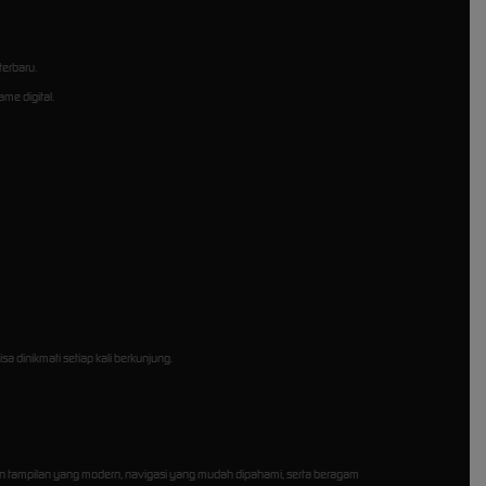
terbaru.
me digital.
dinikmati setiap kali berkunjung.
ampilan yang modern, navigasi yang mudah dipahami, serta beragam