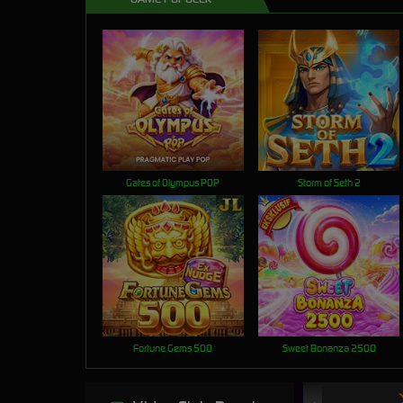
Gates of Olympus POP
Storm of Seth 2
Fortune Gems 500
Sweet Bonanza 2500