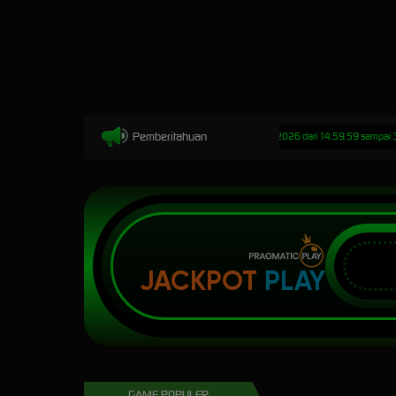
Pemberitahuan
Pemeliharaan Terjadwal: PP Virtual Sports pada 30-Jun-2026 dari 14.59.59 sampai 30-Sep-20
JACKPOT
PLAY
GAME POPULER