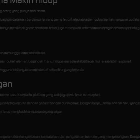
na Makin Hidup
ng-orang yang punya hobi sama.
bagi pengalaman, berdiskusi tentang game favorit, atau sekadar ngobrol santai mengenai update 
 hanya menikmati game sendirian, tetapi juga merasakan kebersamaan dengan sesama pecinta ga
rus menunggu lama saat dibuka.
uka halaman, berpindah menu, hingga menjelajahi berbagai fitur terasa lebih responsif.
ngguna lebih nyaman menikmati setiap fitur yang tersedia.
gan
 tren baru. Karena itu, platform yang baik juga perlu terus beradaptasi.
tetap relevan dengan perkembangan dunia game. Dengan begitu, selalu ada hal baru yang bisa 
m terus menghadirkan suasana yang segar.
mengutamakan kenyamanan, kemudahan, dan pengalaman bermain yang menyenangkan. Dengan t