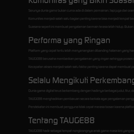
Komunitas yang Bikin Suasa
Serunya dunia game bukan cuma ada di dalam permainan, tapi juga dari ora
Komunitas menjadi salah satu bagian penting karena bisa menjadi tempat ber
Suasana seperti ini membuat pengalaman bermain terasa lebih hidup. Bukan
Performa yang Ringan
Platform yang cepat tentu lebih menyenangkan dibanding halaman yang ha
TAUGE88 berusaha memberikan pengalaman yang ringan sehingga proses memb
Kecepatan akses menjadi salah satu faktor penting karena dapat membuat pe
Selalu Mengikuti Perkemban
Dunia game digital terus berkembang dengan hadirnya berbagai judul, fitur, dan
TAUGE88 menghadirkan pembaruan secara berkala agar pengalaman pengguna 
Pendekatan ini membuat pengguna tidak cepat merasa bosan karena platfor
Tentang TAUGE88
TAUGE88 hadir sebagai tempat nongkrongnya anak game masa kini yang 