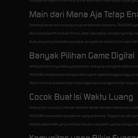
Pengalaman seperti ini memang terlihat sederhana, tetapi sangat berpeng
Main dari Mana Aja Tetap En
Sekarang hampir semua orang punya smartphone. Karena itu, TAUGE88 juga 
Mau buka lewat HP Android, iPhone, tablet, atau laptop, tampilannya tetap m
Buat yang sering berpindah perangkat, pengalaman seperti ini tentu jadi nil
Banyak Pilihan Game Digital
Setiap pemain punya selera yang berbeda. Ada yang suka game bertema petua
TAUGE88 menghadirkan berbagai pilihan game digital sehingga pengguna bis
Hal ini membuat suasana tetap terasa segar karena pengguna tidak hanya mem
Cocok Buat Isi Waktu Luang
Kadang kita cuma butuh hiburan sebentar setelah seharian bekerja atau kulia
TAUGE88 menawarkan pengalaman yang sederhana. Tinggal buka, pilih game y
Konsep seperti inilah yang membuat banyak orang lebih nyaman menggunaka