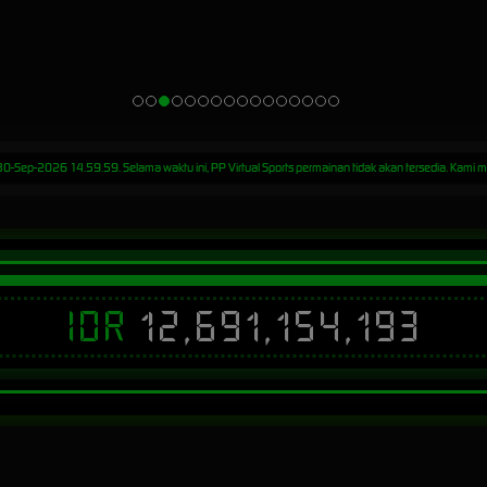
26 14.59.59. Selama waktu ini, PP Virtual Sports permainan tidak akan tersedia. Kami memohon
IDR
12,691,154,193