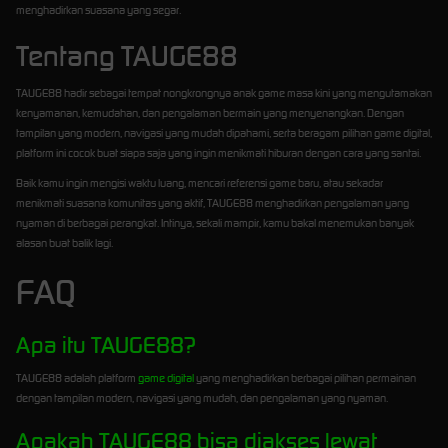
menghadirkan suasana yang segar.
Tentang TAUGE88
TAUGE88 hadir sebagai tempat nongkrongnya anak game masa kini yang mengutamakan
kenyamanan, kemudahan, dan pengalaman bermain yang menyenangkan. Dengan
tampilan yang modern, navigasi yang mudah dipahami, serta beragam pilihan game digital,
platform ini cocok buat siapa saja yang ingin menikmati hiburan dengan cara yang santai.
Baik kamu ingin mengisi waktu luang, mencari referensi game baru, atau sekadar
menikmati suasana komunitas yang aktif, TAUGE88 menghadirkan pengalaman yang
nyaman di berbagai perangkat. Intinya, sekali mampir, kamu bakal menemukan banyak
alasan buat balik lagi.
FAQ
Apa itu TAUGE88?
TAUGE88 adalah platform
game digital
yang menghadirkan berbagai pilihan permainan
dengan tampilan modern, navigasi yang mudah, dan pengalaman yang nyaman.
Apakah TAUGE88 bisa diakses lewat