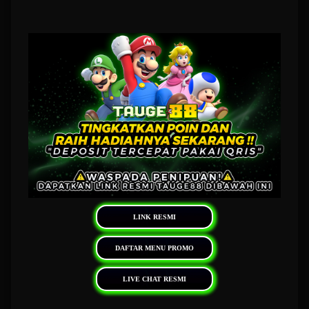
Cocok Buat Isi Waktu Luang
Kadang kita cuma butuh hiburan sebentar setelah seharian bekerja atau kuliah. Momen
seperti ini jadi lebih menyenangkan kalau ada platform yang bisa langsung diakses tanpa
proses yang ribet.
TAUGE88 menawarkan pengalaman yang sederhana. Tinggal buka, pilih game yang
menarik, lalu nikmati waktu santai sesuai keinginan. Nggak perlu bingung mencari menu
atau mengatur banyak hal sebelum mulai.
Konsep seperti inilah yang membuat banyak orang lebih nyaman menggunakan platform
yang praktis.
Komunitas yang Bikin Suasana
Makin Hidup
LINK RESMI
Serunya dunia game bukan cuma ada di dalam permainan, tapi juga dari orang-orang yang
punya hobi sama.
DAFTAR MENU PROMO
Komunitas menjadi salah satu bagian penting karena bisa menjadi tempat berbagi
pengalaman, berdiskusi tentang game favorit, atau sekadar ngobrol santai mengenai
LIVE CHAT RESMI
update terbaru.
Suasana seperti ini membuat pengalaman bermain terasa lebih hidup. Bukan hanya