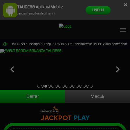
×
TAUGE88 Aplikasi Mobile
UNDUH
Jangan tampilkan lagi hari ini
-2026 dari 14.59.59 sampai 30-Sep-2026 14.59.59. Selama waktu ini, PP Virtual Sports permain
Daftar
Masuk
JACKPOT
PLAY