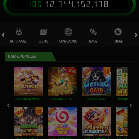
IDR
12,744,152,170
HOT GAMES
SLOTS
LIVE CASINO
RACE
TOGEL
OL
GAME POPULER
GATES OF OLYMPUS POP
TREASURES OF AZTEC
GOYANG GAIB
MAHJONG MAX
MAHJONG WINS 3 – BLACK SCATTER
SWEET BONANZA 2500
SUPER ELEMENTS 2