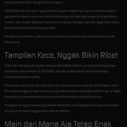
menghabiskan waktu dengan bermain game.
TAUGE88 hadir buat kamu yang suka dunia game digital dan ingin menikmati suasana
yang santai. Begitu masuk ke halaman utamanya, tampilannya langsung terasa bersih,
modern, dan mudah dipahami. Semua menu disusun dengan rapi, jadi nggak perlu waktu
lama buat menemukan apa yang dicari.
Konsepnya sederhana, yaitu membuat siapa pun merasa nyaman sejak pertama kali
berkunjung.
Tampilan Kece, Nggak Bikin Ribet
Salah satu hal yang sering bikin orang malas adalah platform yang tampilannya terlalu
ramai atau sulit dipahami. Di TAUGE88, semuanya dibuat lebih sederhana tanpa
mengurangi kesan modern.
Perpaduan warna, ikon, dan tata letak menu dirancang agar nyaman dilihat dalam waktu
lama. Baik pengguna baru maupun yang sudah terbiasa menjelajahi platform game digital
bisa langsung beradaptasi tanpa harus menebak-nebak fungsi setiap menu.
Pengalaman seperti ini memang terlihat sederhana, tetapi sangat berpengaruh terhadap
kenyamanan saat menggunakan sebuah platform.
Main dari Mana Aja Tetap Enak