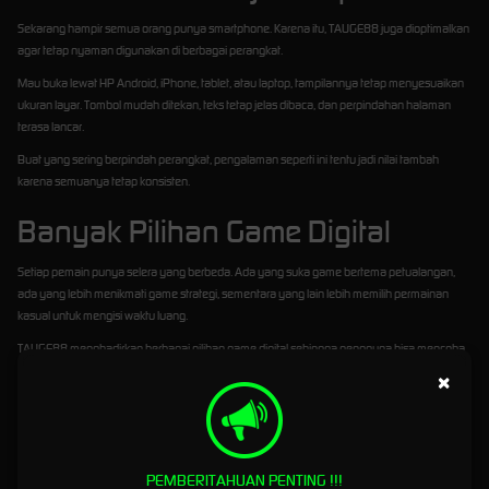
Sekarang hampir semua orang punya smartphone. Karena itu, TAUGE88 juga dioptimalkan
agar tetap nyaman digunakan di berbagai perangkat.
Mau buka lewat HP Android, iPhone, tablet, atau laptop, tampilannya tetap menyesuaikan
ukuran layar. Tombol mudah ditekan, teks tetap jelas dibaca, dan perpindahan halaman
terasa lancar.
Buat yang sering berpindah perangkat, pengalaman seperti ini tentu jadi nilai tambah
karena semuanya tetap konsisten.
Banyak Pilihan Game Digital
Setiap pemain punya selera yang berbeda. Ada yang suka game bertema petualangan,
ada yang lebih menikmati game strategi, sementara yang lain lebih memilih permainan
kasual untuk mengisi waktu luang.
TAUGE88 menghadirkan berbagai pilihan game digital sehingga pengguna bisa mencoba
banyak pengalaman berbeda dalam satu tempat. Dengan koleksi yang terus berkembang,
×
selalu ada sesuatu yang menarik untuk dijelajahi.
Hal ini membuat suasana tetap terasa segar karena pengguna tidak hanya memainkan
jenis permainan yang itu-itu saja.
PEMBERITAHUAN PENTING !!!