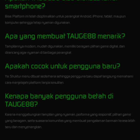
smartphone?
Bisa. Platform ini telah dioptimalkan untuk perangkat Android, iPhone, tablet, maupun
komputer sehingga tetap nyaman digunakan.
Apa yang membuat TAUGE88 menarik?
Tampilannya modern, mudah digunakan, memiliki beragam pilihan game digital, dan
dirancang agar nyaman di berbagai perangkat.
Apakah cocok untuk pengguna baru?
Ya. Struktur menu dibuat sederhana sehingga pengguna baru dapat langsung memahami
cara menjelajahi platform tanpa kesulitan.
Kenapa banyak pengguna betah di
TAUGE88?
Karena menggabungkan tampilan yang nyaman, performa yang responsif, pilihan game
yang beragam, serta suasana komunitas yang membuat pengalaman bermain terasa lebih
seru dan menyenangkan.