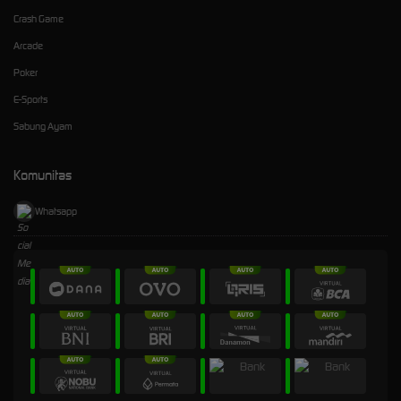
Crash Game
Arcade
Poker
E-Sports
Sabung Ayam
Komunitas
Whatsapp