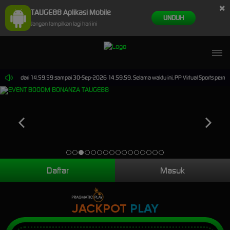
×
TAUGE88 Aplikasi Mobile
UNDUH
Jangan tampilkan lagi hari ini
-2026 dari 14.59.59 sampai 30-Sep-2026 14.59.59. Selama waktu ini, PP Virtual Sports permain
Daftar
Masuk
JACKPOT
PLAY