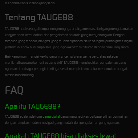
menghadirkan suasana yang segar.
Tentang TAUGE88
TAUGE88 hadir sebagai tempat nongkrongnya anak game masa kini yang mengutamakan
kenyamanan, kemudahan, dan pengalaman bermain yang menyenangkan. Dengan
tampilan yang modern, navigasi yang mudah dipahami, serta beragam pilihan game digital,
platform ini cocok buat siapa saja yang ingin menikmati hiburan dengan cara yang santai.
Baik kamu ingin mengisi waktu luang, mencari referensi game baru, atau sekadar
menikmati suasana komunitas yang aktif, TAUGE88 menghadirkan pengalaman yang
nyaman di berbagai perangkat. Intinya, sekali mampir, kamu bakal menemukan banyak
alasan buat balik lagi.
FAQ
Apa itu TAUGE88?
TAUGE88 adalah platform
game digital
yang menghadirkan berbagai pilihan permainan
dengan tampilan modern, navigasi yang mudah, dan pengalaman yang nyaman.
Apakah TAUGE88 bisa diakses lewat