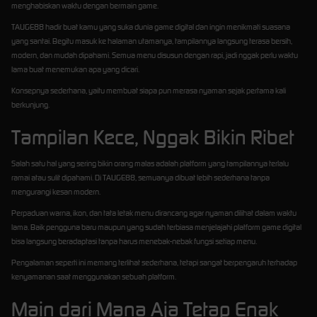
menghabiskan waktu dengan bermain game.
TAUGE88 hadir buat kamu yang suka dunia game digital dan ingin menikmati suasana
yang santai. Begitu masuk ke halaman utamanya, tampilannya langsung terasa bersih,
modern, dan mudah dipahami. Semua menu disusun dengan rapi, jadi nggak perlu waktu
lama buat menemukan apa yang dicari.
Konsepnya sederhana, yaitu membuat siapa pun merasa nyaman sejak pertama kali
berkunjung.
Tampilan Kece, Nggak Bikin Ribet
Salah satu hal yang sering bikin orang malas adalah platform yang tampilannya terlalu
ramai atau sulit dipahami. Di TAUGE88, semuanya dibuat lebih sederhana tanpa
mengurangi kesan modern.
Perpaduan warna, ikon, dan tata letak menu dirancang agar nyaman dilihat dalam waktu
lama. Baik pengguna baru maupun yang sudah terbiasa menjelajahi platform game digital
bisa langsung beradaptasi tanpa harus menebak-nebak fungsi setiap menu.
Pengalaman seperti ini memang terlihat sederhana, tetapi sangat berpengaruh terhadap
kenyamanan saat menggunakan sebuah platform.
Main dari Mana Aja Tetap Enak