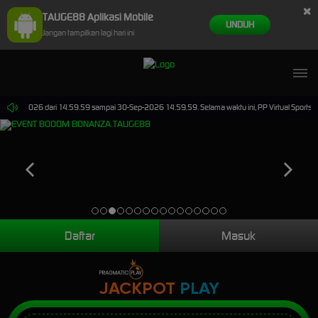
×
TAUGE88 Aplikasi Mobile
UNDUH
Jangan tampilkan lagi hari ini
0-Jun-2026 dari 14.59.59 sampai 30-Sep-2026 14.59.59. Selama waktu ini, PP Virtual Sports pe
Daftar
Masuk
JACKPOT
PLAY