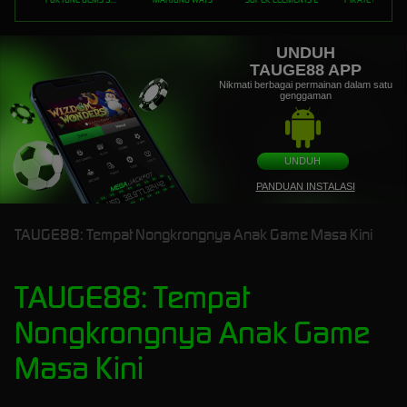
UNDUH
TAUGE88 APP
Nikmati berbagai permainan dalam satu
genggaman
UNDUH
PANDUAN INSTALASI
TAUGE88: Tempat Nongkrongnya Anak Game Masa Kini
TAUGE88: Tempat
Nongkrongnya Anak Game
Masa Kini