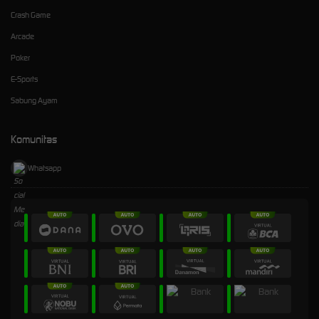
Crash Game
Arcade
Poker
E-Sports
Sabung Ayam
Komunitas
Whatsapp