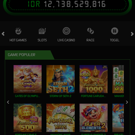
IDR
12,738,529,816
HOT GAMES
SLOTS
LIVE CASINO
RACE
TOGEL
OL
GAME POPULER
GATES OF OLYMPUS POP
STORM OF SETH 2
FORTUNE GARUDA 1000
MAHJONG MAX
FORTUNE GEMS 500
MAHJONG WAYS
SUPER ELEMENTS 2
PIRATE QUEST 1