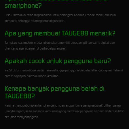
smartphone?
Bisa. Platform ini telah dioptimalkan untuk perangkat Android, iPhone, tablet, maupun
komputer sehingga tetap nyaman digunakan.
Apa yang membuat TAUGE88 menarik?
Tampilannya modern, mudah digunakan, memiliki beragam pilihan game digital, dan
dirancang agar nyaman di berbagai perangkat.
Apakah cocok untuk pengguna baru?
Ya. Struktur menu dibuat sederhana sehingga pengguna baru dapat langsung memahami
cara menjelajahi platform tanpa kesulitan.
Kenapa banyak pengguna betah di
TAUGE88?
Karena menggabungkan tampilan yang nyaman, performa yang responsif, pilihan game
yang beragam, serta suasana komunitas yang membuat pengalaman bermain terasa lebih
seru dan menyenangkan.