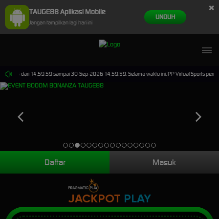
×
TAUGE88 Aplikasi Mobile
UNDUH
Jangan tampilkan lagi hari ini
n-2026 dari 14.59.59 sampai 30-Sep-2026 14.59.59. Selama waktu ini, PP Virtual Sports permai
Daftar
Masuk
JACKPOT
PLAY