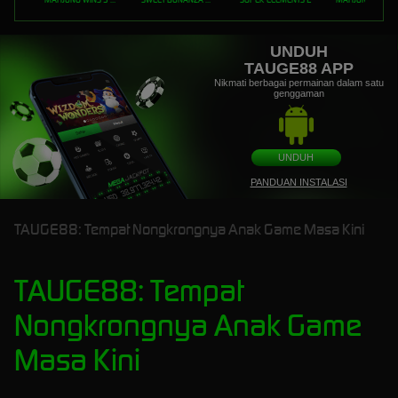
UNDUH
TAUGE88 APP
Nikmati berbagai permainan dalam satu
genggaman
UNDUH
PANDUAN INSTALASI
TAUGE88: Tempat Nongkrongnya Anak Game Masa Kini
TAUGE88: Tempat
Nongkrongnya Anak Game
Masa Kini