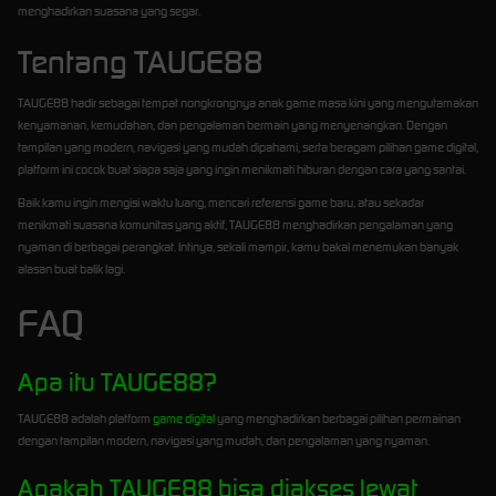
menghadirkan suasana yang segar.
Tentang TAUGE88
TAUGE88 hadir sebagai tempat nongkrongnya anak game masa kini yang mengutamakan
kenyamanan, kemudahan, dan pengalaman bermain yang menyenangkan. Dengan
tampilan yang modern, navigasi yang mudah dipahami, serta beragam pilihan game digital,
platform ini cocok buat siapa saja yang ingin menikmati hiburan dengan cara yang santai.
Baik kamu ingin mengisi waktu luang, mencari referensi game baru, atau sekadar
menikmati suasana komunitas yang aktif, TAUGE88 menghadirkan pengalaman yang
nyaman di berbagai perangkat. Intinya, sekali mampir, kamu bakal menemukan banyak
alasan buat balik lagi.
FAQ
Apa itu TAUGE88?
TAUGE88 adalah platform
game digital
yang menghadirkan berbagai pilihan permainan
dengan tampilan modern, navigasi yang mudah, dan pengalaman yang nyaman.
Apakah TAUGE88 bisa diakses lewat