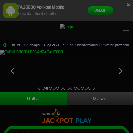
×
TAUGE88 Aplikasi Mobile
UNDUH
Jangan tampilkan lagi hari ini
2026 dari 14.59.59 sampai 30-Sep-2026 14.59.59. Selama waktu ini, PP Virtual Sports permaina
Daftar
Masuk
JACKPOT
PLAY