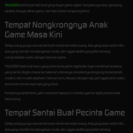
TAUGE88
jadi tempat asik buat yang doyan game digital. Tampilannya kece, gampang
dipakai, banyak pilihan game, dan bikin betah nongkrong lama.
Tempat Nongkrongnya Anak
Game Masa Kini
Setiap orang punya cara sendiri buat menikmati waktu luang. Ada yang suka nonton film,
ada yang memilih mendengarkan musik, dan nggak sedikit yang lebih senang
menghabiskan waktu dengan bermain game.
TAUGE88 hadir buat kamu yang suka dunia game digital dan ingin menikmati suasana
yang santai. Begitu masuk ke halaman utamanya, tampilannya langsung terasa bersih,
modern, dan mudah dipahami. Semua menu disusun dengan rapi, jadi nggak perlu waktu
lama buat menemukan apa yang dicari.
Konsepnya sederhana, yaitu membuat siapa pun merasa nyaman sejak pertama kali
berkunjung.
Tempat Santai Buat Pecinta Game
Setiap orang punya cara sendiri buat menikmati waktu luang. Ada yang suka nonton film,
ada yang memilih mendengarkan musik, dan nggak sedikit yang lebih senang