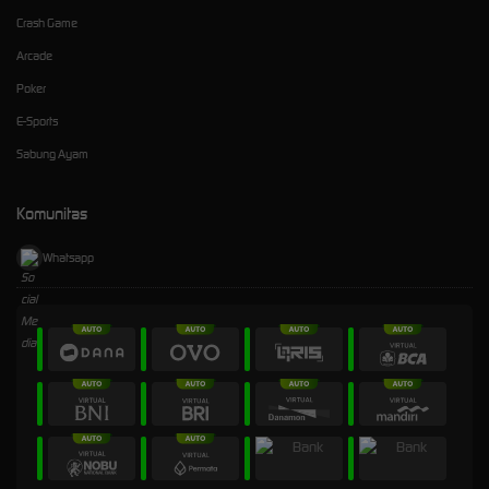
Crash Game
Arcade
Poker
E-Sports
Sabung Ayam
Komunitas
Whatsapp