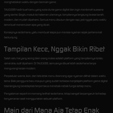
menghabiskan waktu dengan bermain game.
TAUGE88 hadir buat kamu yang suka dunia game digital dan ingin menikmati suasana
yang santai. Begitu masuk ke halaman utamanya, tampilannya langsung terasa bersih,
modern, dan mudah dipahami. Semua menu disusun dengan rapi, jadi nggak perlu waktu
lama buat menemukan apa yang dicari.
Konsepnya sederhana, yaitu membuat siapa pun merasa nyaman sejak pertama kali
berkunjung.
Tampilan Kece, Nggak Bikin Ribet
Salah satu hal yang sering bikin orang malas adalah platform yang tampilannya terlalu
ramai atau sulit dipahami. Di TAUGE88, semuanya dibuat lebih sederhana tanpa
mengurangi kesan modern.
Perpaduan warna, ikon, dan tata letak menu dirancang agar nyaman dilihat dalam waktu
lama. Baik pengguna baru maupun yang sudah terbiasa menjelajahi platform game digital
bisa langsung beradaptasi tanpa harus menebak-nebak fungsi setiap menu.
Pengalaman seperti ini memang terlihat sederhana, tetapi sangat berpengaruh terhadap
kenyamanan saat menggunakan sebuah platform.
Main dari Mana Aja Tetap Enak