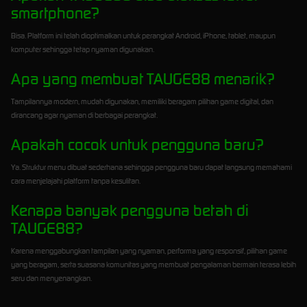
smartphone?
Bisa. Platform ini telah dioptimalkan untuk perangkat Android, iPhone, tablet, maupun
komputer sehingga tetap nyaman digunakan.
Apa yang membuat TAUGE88 menarik?
Tampilannya modern, mudah digunakan, memiliki beragam pilihan game digital, dan
dirancang agar nyaman di berbagai perangkat.
Apakah cocok untuk pengguna baru?
Ya. Struktur menu dibuat sederhana sehingga pengguna baru dapat langsung memahami
cara menjelajahi platform tanpa kesulitan.
Kenapa banyak pengguna betah di
TAUGE88?
Karena menggabungkan tampilan yang nyaman, performa yang responsif, pilihan game
yang beragam, serta suasana komunitas yang membuat pengalaman bermain terasa lebih
seru dan menyenangkan.