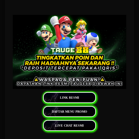
Cocok Buat Isi Waktu Luang
Kadang kita cuma butuh hiburan sebentar setelah seharian bekerja atau kuliah. Momen
seperti ini jadi lebih menyenangkan kalau ada platform yang bisa langsung diakses tanpa
proses yang ribet.
TAUGE88 menawarkan pengalaman yang sederhana. Tinggal buka, pilih game yang
menarik, lalu nikmati waktu santai sesuai keinginan. Nggak perlu bingung mencari menu
atau mengatur banyak hal sebelum mulai.
Konsep seperti inilah yang membuat banyak orang lebih nyaman menggunakan platform
yang praktis.
Komunitas yang Bikin Suasana
Makin Hidup
LINK RESMI
Serunya dunia game bukan cuma ada di dalam permainan, tapi juga dari orang-orang yang
punya hobi sama.
DAFTAR MENU PROMO
Komunitas menjadi salah satu bagian penting karena bisa menjadi tempat berbagi
pengalaman, berdiskusi tentang game favorit, atau sekadar ngobrol santai mengenai
LIVE CHAT RESMI
update terbaru.
Suasana seperti ini membuat pengalaman bermain terasa lebih hidup. Bukan hanya