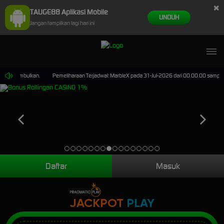
×
TAUGE88 Aplikasi Mobile
UNDUH
Jangan tampilkan lagi hari ini
 ditimbulkan.
Pemeliharaan Terjadwal: MarbleX pada 31-Jul-2026 dari 00.00.00 sampai 31
Daftar
Masuk
JACKPOT
PLAY