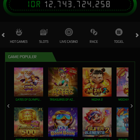
IDR
12,743,724,258
HOT GAMES
SLOTS
LIVE CASINO
RACE
TOGEL
OL
GAME POPULER
GATES OF OLYMPUS POP
TREASURES OF AZTEC
NEZHA 2
MOCHI MANIA 1
FORTUNE GEMS 500
DJ BOOM BOOM
SUPER ELEMENTS 2
PIRATE QUEST 1