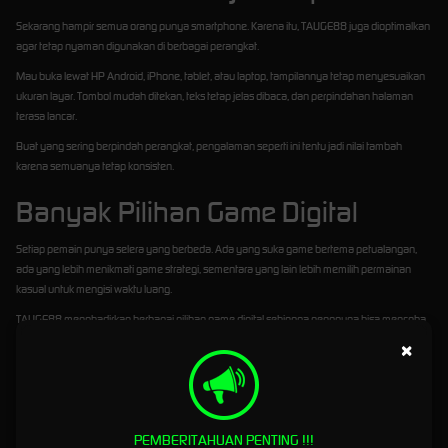
Sekarang hampir semua orang punya smartphone. Karena itu, TAUGE88 juga dioptimalkan
agar tetap nyaman digunakan di berbagai perangkat.
Mau buka lewat HP Android, iPhone, tablet, atau laptop, tampilannya tetap menyesuaikan
ukuran layar. Tombol mudah ditekan, teks tetap jelas dibaca, dan perpindahan halaman
terasa lancar.
Buat yang sering berpindah perangkat, pengalaman seperti ini tentu jadi nilai tambah
karena semuanya tetap konsisten.
Banyak Pilihan Game Digital
Setiap pemain punya selera yang berbeda. Ada yang suka game bertema petualangan,
ada yang lebih menikmati game strategi, sementara yang lain lebih memilih permainan
kasual untuk mengisi waktu luang.
TAUGE88 menghadirkan berbagai pilihan game digital sehingga pengguna bisa mencoba
banyak pengalaman berbeda dalam satu tempat. Dengan koleksi yang terus berkembang,
×
selalu ada sesuatu yang menarik untuk dijelajahi.
Hal ini membuat suasana tetap terasa segar karena pengguna tidak hanya memainkan
jenis permainan yang itu-itu saja.
PEMBERITAHUAN PENTING !!!