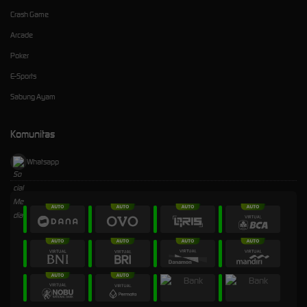
Crash Game
Arcade
Poker
E-Sports
Sabung Ayam
Komunitas
Whatsapp