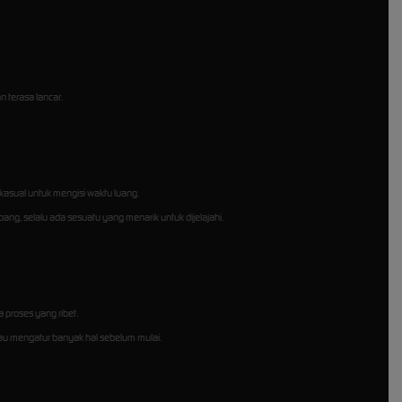
 terasa lancar.
asual untuk mengisi waktu luang.
, selalu ada sesuatu yang menarik untuk dijelajahi.
 proses yang ribet.
au mengatur banyak hal sebelum mulai.