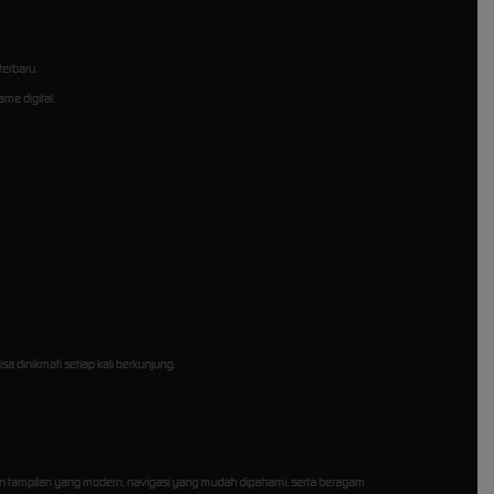
terbaru.
me digital.
dinikmati setiap kali berkunjung.
ampilan yang modern, navigasi yang mudah dipahami, serta beragam