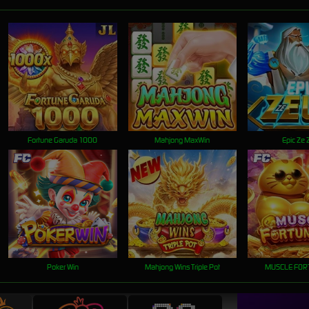
Fortune Garuda 1000
Mahjong MaxWin
Epic Ze 
Poker Win
Mahjong Wins Triple Pot
MUSCLE FOR