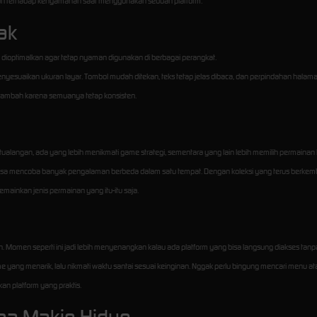
aruh terhadap kenyamanan saat menggunakan sebuah platform.
ak
dioptimalkan agar tetap nyaman digunakan di berbagai perangkat.
enyesuaikan ukuran layar. Tombol mudah ditekan, teks tetap jelas dibaca, dan perpindahan halaman
ai tambah karena semuanya tetap konsisten.
langan, ada yang lebih menikmati game strategi, sementara yang lain lebih memilih permainan k
a mencoba banyak pengalaman berbeda dalam satu tempat. Dengan koleksi yang terus berkembang
ainkan jenis permainan yang itu-itu saja.
h. Momen seperti ini jadi lebih menyenangkan kalau ada platform yang bisa langsung diakses tanpa
ang menarik, lalu nikmati waktu santai sesuai keinginan. Nggak perlu bingung mencari menu at
n platform yang praktis.