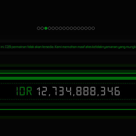
ermainan tidak akan tersedia. Kami memohon maaf atas ketidaknyamanan yang mungkin ditimbul
IDR
12,734,888,346