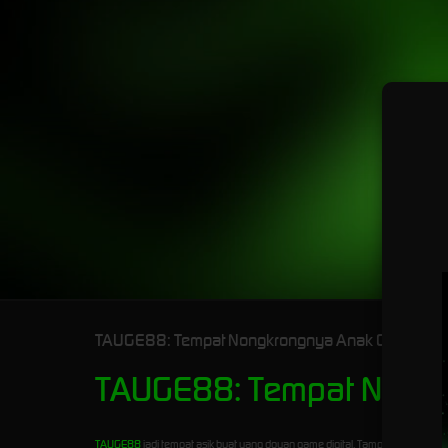
pondokg****8
IDR
970,000.00
Mahjong Ways
manta****4
IDR
954,890.00
Gates of Olympus Super
Scatter
r****a
IDR
870,400.00
Mahjong Ways 2
hi****0
IDR
633,024.00
Mahjong Wins Triple Pot
su****i
IDR
434,640.00
TAUGE88: Tempat Nongkrongnya Anak Game Masa
Gates of Olympus Super
Scatter
TAUGE88: Tempat Nongk
TAUGE88
jadi tempat asik buat yang doyan game digital. Tampilannya kece,