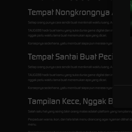
Tempat Nongkrongnya Anak 
Setiap orang punya cara sendiri buat menikmati waktu luang. Ada yang suk
TAUGE88 hadir buat kamu yang suka dunia game digital dan ingin menikmati
nggak perlu waktu lama buat menemukan apa yang dicari.
Konsepnya sederhana, yaitu membuat siapa pun merasa nyaman sejak perta
Tempat Santai Buat Pecinta 
Setiap orang punya cara sendiri buat menikmati waktu luang. Ada yang suk
TAUGE88 hadir buat kamu yang suka dunia game digital dan ingin menikmati
nggak perlu waktu lama buat menemukan apa yang dicari.
Konsepnya sederhana, yaitu membuat siapa pun merasa nyaman sejak perta
Tampilan Kece, Nggak Bikin R
Salah satu hal yang sering bikin orang malas adalah platform yang tampilan
Perpaduan warna, ikon, dan tata letak menu dirancang agar nyaman dilihat 
menu.