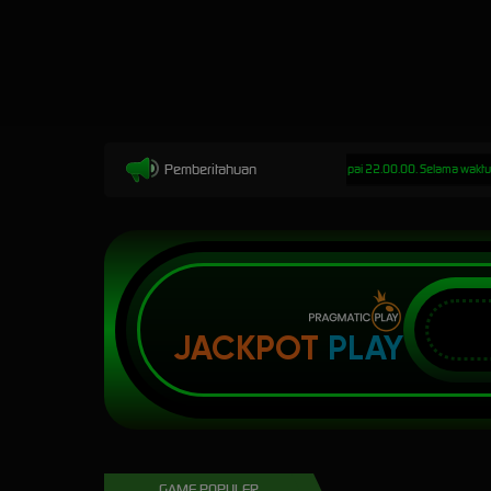
Pemberitahuan
aan Terjadwal: CQ9 pada 07-Agt-2026 dari 13.45.26 sampai 22.00.00. Selama waktu ini, CQ9 p
JACKPOT
PLAY
GAME POPULER