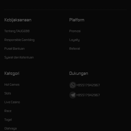
Kebijaksanaan
Platform
Tentang TAUGE88
Promosi
Responsible Gambling
Loyalty
Pusat Bantuan
Referral
Syarat dan Ketentuan
Kategori
Dukungan
Hot Games
+85517942967
Slots
+85517942967
Live Casino
Race
Togel
Olahraga