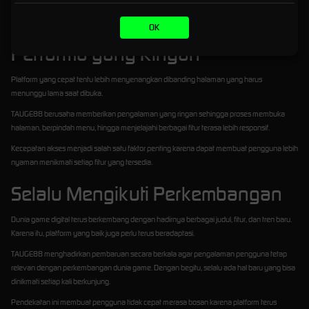
menikmati game sendirian, tetapi juga merasakan kebersamaan dengan sesama pecinta
game digital.
OK
Performa yang Ringan
Platform yang cepat tentu lebih menyenangkan dibanding halaman yang harus
menunggu lama saat dibuka.
TAUGE88 berusaha memberikan pengalaman yang ringan sehingga proses membuka
halaman, berpindah menu, hingga menjelajahi berbagai fitur terasa lebih responsif.
Kecepatan akses menjadi salah satu faktor penting karena dapat membuat pengguna lebih
nyaman menikmati setiap fitur yang tersedia.
Selalu Mengikuti Perkembangan
Dunia game digital terus berkembang dengan hadirnya berbagai judul, fitur, dan tren baru.
Karena itu, platform yang baik juga perlu terus beradaptasi.
TAUGE88 menghadirkan pembaruan secara berkala agar pengalaman pengguna tetap
relevan dengan perkembangan dunia game. Dengan begitu, selalu ada hal baru yang bisa
dinikmati setiap kali berkunjung.
Pendekatan ini membuat pengguna tidak cepat merasa bosan karena platform terus