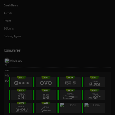
Crash Game
Arcade
Poker
E-Sports
Sabung Ayam
Komunitas
Whatsapp