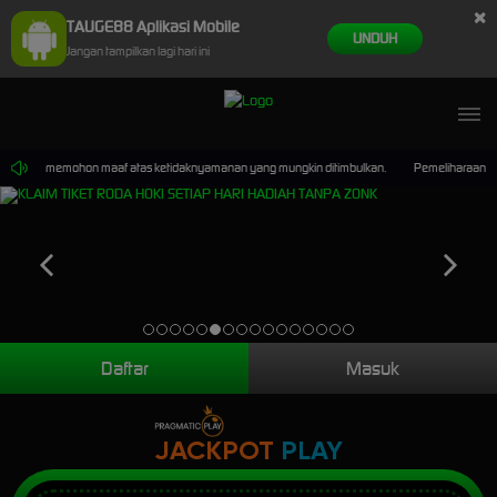
×
TAUGE88 Aplikasi Mobile
UNDUH
Jangan tampilkan lagi hari ini
dia. Kami memohon maaf atas ketidaknyamanan yang mungkin ditimbulkan.
Pemeliharaan Terja
Daftar
Masuk
JACKPOT
PLAY