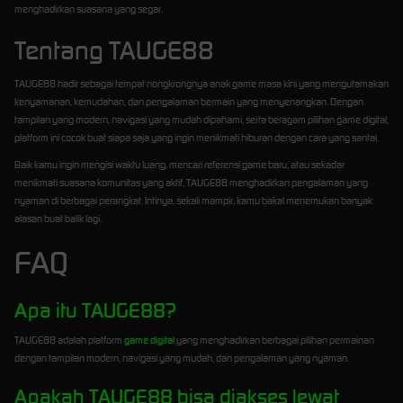
menghadirkan suasana yang segar.
Tentang TAUGE88
TAUGE88 hadir sebagai tempat nongkrongnya anak game masa kini yang mengutamakan
kenyamanan, kemudahan, dan pengalaman bermain yang menyenangkan. Dengan
tampilan yang modern, navigasi yang mudah dipahami, serta beragam pilihan game digital,
platform ini cocok buat siapa saja yang ingin menikmati hiburan dengan cara yang santai.
Baik kamu ingin mengisi waktu luang, mencari referensi game baru, atau sekadar
menikmati suasana komunitas yang aktif, TAUGE88 menghadirkan pengalaman yang
nyaman di berbagai perangkat. Intinya, sekali mampir, kamu bakal menemukan banyak
alasan buat balik lagi.
FAQ
Apa itu TAUGE88?
TAUGE88 adalah platform
game digital
yang menghadirkan berbagai pilihan permainan
dengan tampilan modern, navigasi yang mudah, dan pengalaman yang nyaman.
Apakah TAUGE88 bisa diakses lewat