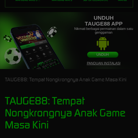
UNDUH
TAUGE88 APP
Nikmati berbagai permainan dalam satu
genggaman
UNDUH
PANDUAN INSTALASI
TAUGE88: Tempat Nongkrongnya Anak Game Masa Kini
TAUGE88: Tempat
Nongkrongnya Anak Game
Masa Kini