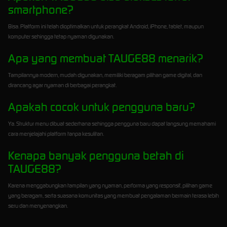
smartphone?
Bisa. Platform ini telah dioptimalkan untuk perangkat Android, iPhone, tablet, maupun
komputer sehingga tetap nyaman digunakan.
Apa yang membuat TAUGE88 menarik?
Tampilannya modern, mudah digunakan, memiliki beragam pilihan game digital, dan
dirancang agar nyaman di berbagai perangkat.
Apakah cocok untuk pengguna baru?
Ya. Struktur menu dibuat sederhana sehingga pengguna baru dapat langsung memahami
cara menjelajahi platform tanpa kesulitan.
Kenapa banyak pengguna betah di
TAUGE88?
Karena menggabungkan tampilan yang nyaman, performa yang responsif, pilihan game
yang beragam, serta suasana komunitas yang membuat pengalaman bermain terasa lebih
seru dan menyenangkan.