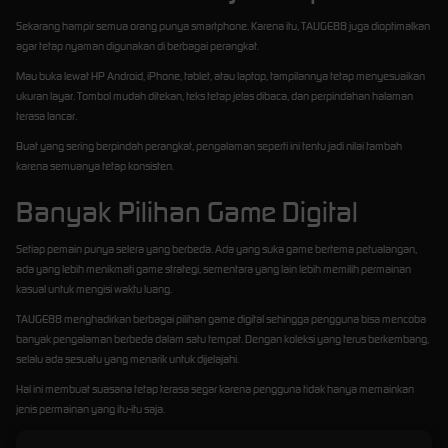
Sekarang hampir semua orang punya smartphone. Karena itu, TAUGE88 juga dioptimalkan
agar tetap nyaman digunakan di berbagai perangkat.
Mau buka lewat HP Android, iPhone, tablet, atau laptop, tampilannya tetap menyesuaikan
ukuran layar. Tombol mudah ditekan, teks tetap jelas dibaca, dan perpindahan halaman
terasa lancar.
Buat yang sering berpindah perangkat, pengalaman seperti ini tentu jadi nilai tambah
karena semuanya tetap konsisten.
Banyak Pilihan Game Digital
Setiap pemain punya selera yang berbeda. Ada yang suka game bertema petualangan,
ada yang lebih menikmati game strategi, sementara yang lain lebih memilih permainan
kasual untuk mengisi waktu luang.
TAUGE88 menghadirkan berbagai pilihan game digital sehingga pengguna bisa mencoba
banyak pengalaman berbeda dalam satu tempat. Dengan koleksi yang terus berkembang,
selalu ada sesuatu yang menarik untuk dijelajahi.
Hal ini membuat suasana tetap terasa segar karena pengguna tidak hanya memainkan
jenis permainan yang itu-itu saja.