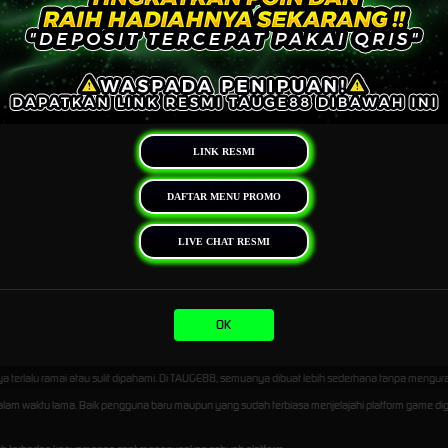
Game Masa Kini
a nonton film, ada yang memilih mendengarkan musik, dan nggak sedikit yang lebih senang meng
 suasana yang santai. Begitu masuk ke halaman utamanya, tampilannya langsung terasa bersih, 
ma kali berkunjung.
LINK RESMI
Game
DAFTAR MENU PROMO
a nonton film, ada yang memilih mendengarkan musik, dan nggak sedikit yang lebih senang meng
LIVE CHAT RESMI
 suasana yang santai. Begitu masuk ke halaman utamanya, tampilannya langsung terasa bersih, 
ma kali berkunjung.
OK
ibet
nya terlalu ramai atau sulit dipahami. Di TAUGE88, semuanya dibuat lebih sederhana tanpa mengu
dalam waktu lama. Baik pengguna baru maupun yang sudah terbiasa menjelajahi platform game dig