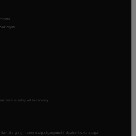
terbaru.
me digital.
dinikmati setiap kali berkunjung.
ampilan yang modern, navigasi yang mudah dipahami, serta beragam