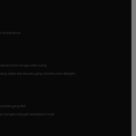
 terasa lancar.
asual untuk mengisi waktu luang.
, selalu ada sesuatu yang menarik untuk dijelajahi.
 proses yang ribet.
au mengatur banyak hal sebelum mulai.