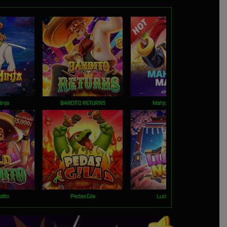
inja
BANDITO RETURNS
Mahjong Magic
dito
Pedas Gila
Lucky Neko