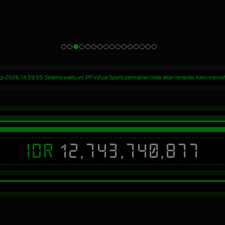
.59.59. Selama waktu ini, PP Virtual Sports permainan tidak akan tersedia. Kami memohon maaf
IDR
12,743,740,184