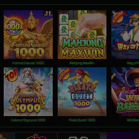
Fortune Garuda 1000
Mahjong MaxWin
Way of N
Gates of Olympus 1000
Pirate Quest 1000
Wild Ban