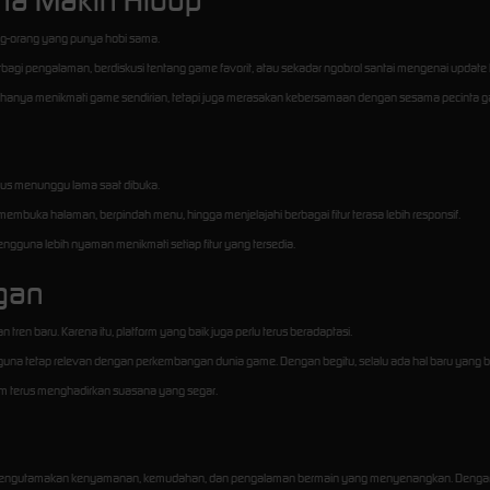
na Makin Hidup
ng-orang yang punya hobi sama.
bagi pengalaman, berdiskusi tentang game favorit, atau sekadar ngobrol santai mengenai update 
 hanya menikmati game sendirian, tetapi juga merasakan kebersamaan dengan sesama pecinta ga
rus menunggu lama saat dibuka.
uka halaman, berpindah menu, hingga menjelajahi berbagai fitur terasa lebih responsif.
ngguna lebih nyaman menikmati setiap fitur yang tersedia.
gan
 tren baru. Karena itu, platform yang baik juga perlu terus beradaptasi.
tetap relevan dengan perkembangan dunia game. Dengan begitu, selalu ada hal baru yang bisa 
m terus menghadirkan suasana yang segar.
mengutamakan kenyamanan, kemudahan, dan pengalaman bermain yang menyenangkan. Dengan t