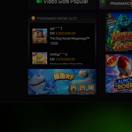
Video Slots Popular
PEMENANG MESIN SLOT
gaj****3
IDR
3,000,000.00
The Dog House Megaways™
1000
bobbyj****a
IDR
1,019,200.00
Mahjong Wins Triple Pot
manta****4
IDR
849,300.00
Gates of Olympus 1000
muize****l
IDR
733,040.00
Gates of Olympus Super
Scatter
bobbyj****a
IDR
697,000.00